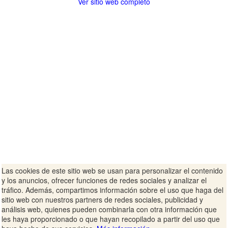
Ver sitio web completo
Las cookies de este sitio web se usan para personalizar el contenido
y los anuncios, ofrecer funciones de redes sociales y analizar el
tráfico. Además, compartimos información sobre el uso que haga del
sitio web con nuestros partners de redes sociales, publicidad y
análisis web, quienes pueden combinarla con otra información que
les haya proporcionado o que hayan recopilado a partir del uso que