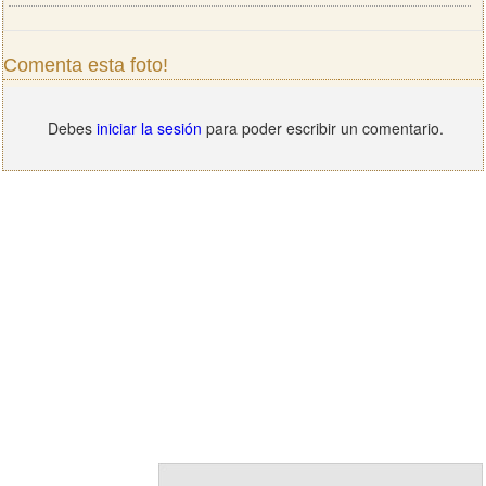
Comenta esta foto!
Debes
iniciar la sesión
para poder escribir un comentario.