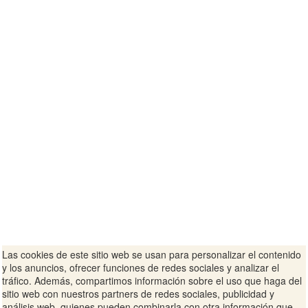
Las cookies de este sitio web se usan para personalizar el contenido
y los anuncios, ofrecer funciones de redes sociales y analizar el
tráfico. Además, compartimos información sobre el uso que haga del
sitio web con nuestros partners de redes sociales, publicidad y
análisis web, quienes pueden combinarla con otra información que