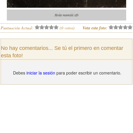
Hola mamiiii xD
Puntuación Actual:
(
0
votos)
Vota esta foto:
No hay comentarios... Se tú el primero en comentar
esta foto!
Debes
iniciar la sesión
para poder escribir un comentario.