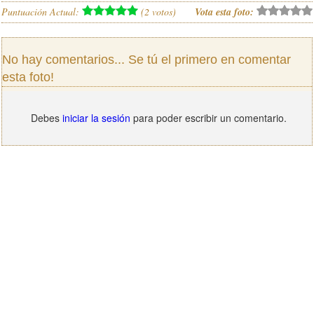
Puntuación Actual:
(
2
votos)
Vota esta foto:
No hay comentarios... Se tú el primero en comentar
esta foto!
Debes
iniciar la sesión
para poder escribir un comentario.