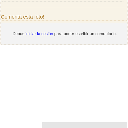
Comenta esta foto!
Debes
iniciar la sesión
para poder escribir un comentario.