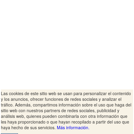
Las cookies de este sitio web se usan para personalizar el contenido
y los anuncios, ofrecer funciones de redes sociales y analizar el
tráfico. Además, compartimos información sobre el uso que haga del
sitio web con nuestros partners de redes sociales, publicidad y
análisis web, quienes pueden combinarla con otra información que
les haya proporcionado o que hayan recopilado a partir del uso que
haya hecho de sus servicios.
Más información.