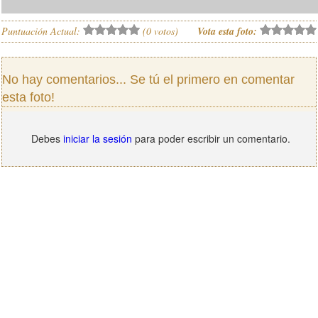
Puntuación Actual:
(
0
votos)
Vota esta foto:
No hay comentarios... Se tú el primero en comentar
esta foto!
Debes
iniciar la sesión
para poder escribir un comentario.