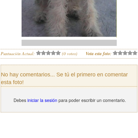
Puntuación Actual:
(
0
votos)
Vota esta foto:
No hay comentarios... Se tú el primero en comentar
esta foto!
Debes
iniciar la sesión
para poder escribir un comentario.