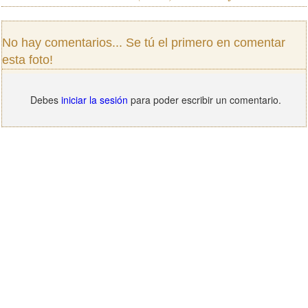
No hay comentarios... Se tú el primero en comentar
esta foto!
Debes
iniciar la sesión
para poder escribir un comentario.