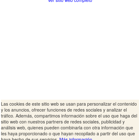
Ver sitio web completo
Las cookies de este sitio web se usan para personalizar el contenido
y los anuncios, ofrecer funciones de redes sociales y analizar el
tráfico. Además, compartimos información sobre el uso que haga del
sitio web con nuestros partners de redes sociales, publicidad y
análisis web, quienes pueden combinarla con otra información que
les haya proporcionado o que hayan recopilado a partir del uso que
haya hecho de sus servicios.
Más información.