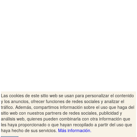
Las cookies de este sitio web se usan para personalizar el contenido
y los anuncios, ofrecer funciones de redes sociales y analizar el
tráfico. Además, compartimos información sobre el uso que haga del
sitio web con nuestros partners de redes sociales, publicidad y
análisis web, quienes pueden combinarla con otra información que
les haya proporcionado o que hayan recopilado a partir del uso que
haya hecho de sus servicios.
Más información.