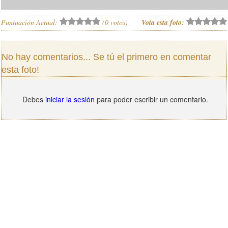
Puntuación Actual:
(
0
votos)
Vota esta foto:
No hay comentarios... Se tú el primero en comentar
esta foto!
Debes
iniciar la sesión
para poder escribir un comentario.