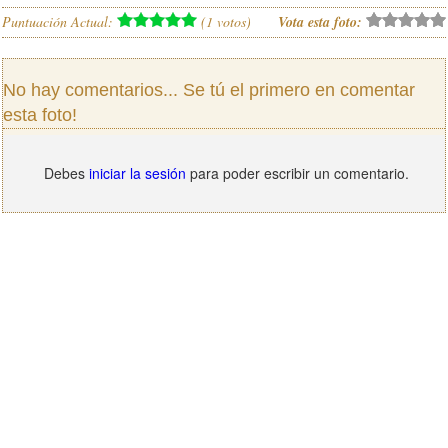
Puntuación Actual:
(
1
votos)
Vota esta foto:
No hay comentarios... Se tú el primero en comentar
esta foto!
Debes
iniciar la sesión
para poder escribir un comentario.