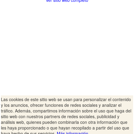
Ver sitio web completo
Las cookies de este sitio web se usan para personalizar el contenido
y los anuncios, ofrecer funciones de redes sociales y analizar el
tráfico. Además, compartimos información sobre el uso que haga del
sitio web con nuestros partners de redes sociales, publicidad y
análisis web, quienes pueden combinarla con otra información que
les haya proporcionado o que hayan recopilado a partir del uso que
haya hecho de sus servicios.
Más información.