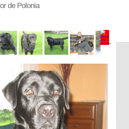
or de Polonia