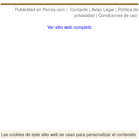
Publicidad en Perros.com
|
Contacte
|
Aviso Legal
|
Política de
privacidad
|
Condiciones de uso
Ver sitio web completo
Las cookies de este sitio web se usan para personalizar el contenido