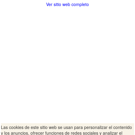
Ver sitio web completo
Las cookies de este sitio web se usan para personalizar el contenido
y los anuncios, ofrecer funciones de redes sociales y analizar el