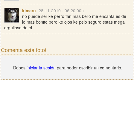
kimaru
- 28-11-2010 - 06:20:00h
no puede ser ke perro tan mas bello me encanta es de
lo mas bonito pero ke ojos ke pelo seguro estas mega
orgulloso de el
Comenta esta foto!
Debes
iniciar la sesión
para poder escribir un comentario.