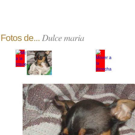
Dulce maria
Fotos de...