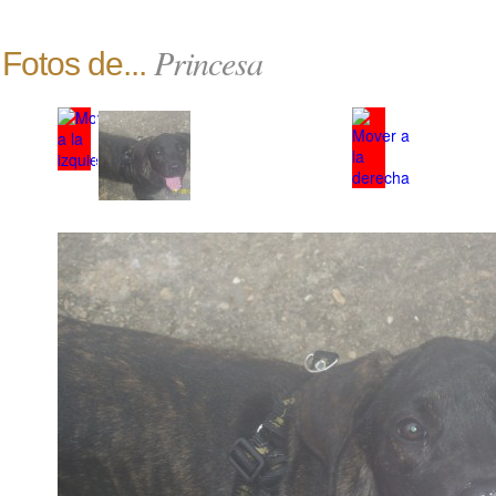
Princesa
Fotos de...