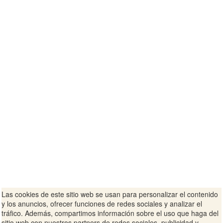
Las cookies de este sitio web se usan para personalizar el contenido
y los anuncios, ofrecer funciones de redes sociales y analizar el
tráfico. Además, compartimos información sobre el uso que haga del
sitio web con nuestros partners de redes sociales, publicidad y