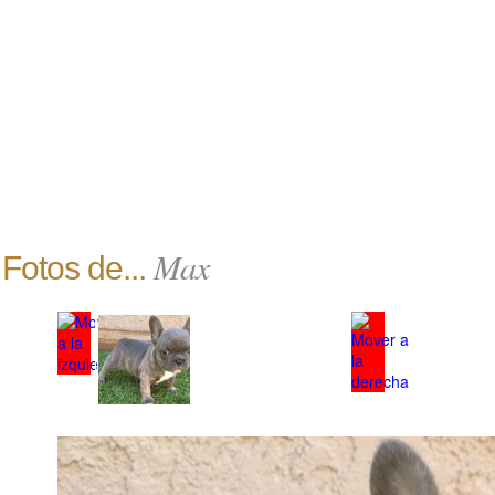
Max
Fotos de...