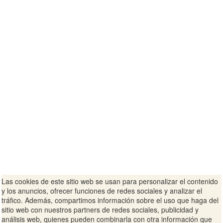
Las cookies de este sitio web se usan para personalizar el contenido
y los anuncios, ofrecer funciones de redes sociales y analizar el
tráfico. Además, compartimos información sobre el uso que haga del
sitio web con nuestros partners de redes sociales, publicidad y
análisis web, quienes pueden combinarla con otra información que