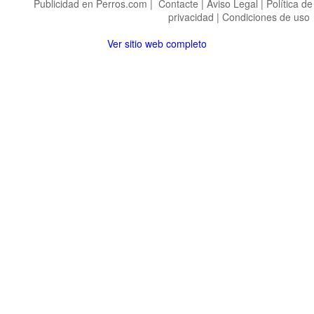
Publicidad en Perros.com
|
Contacte
|
Aviso Legal
|
Política de
privacidad
|
Condiciones de uso
Ver sitio web completo