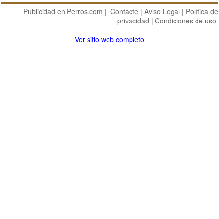
Publicidad en Perros.com
|
Contacte
|
Aviso Legal
|
Política de
privacidad
|
Condiciones de uso
Ver sitio web completo