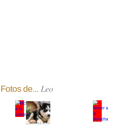
Leo
Fotos de...