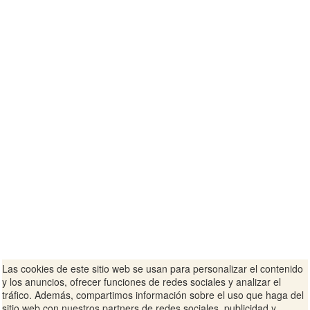
Las cookies de este sitio web se usan para personalizar el contenido
y los anuncios, ofrecer funciones de redes sociales y analizar el
tráfico. Además, compartimos información sobre el uso que haga del
sitio web con nuestros partners de redes sociales, publicidad y