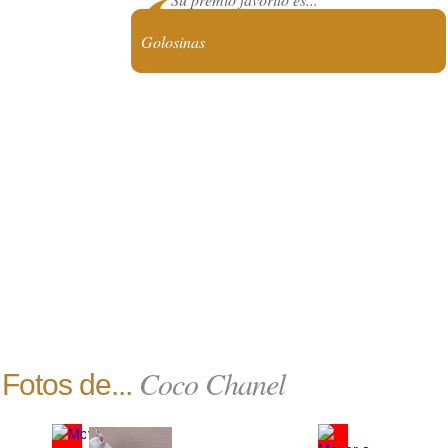
Golosinas
Coco Chanel
Fotos de...