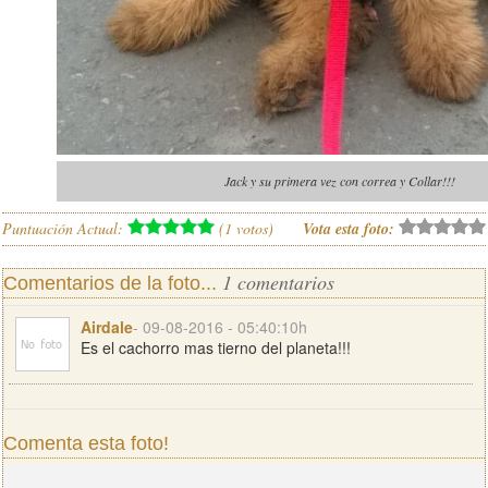
Jack y su primera vez con correa y Collar!!!
Puntuación Actual:
(
1
votos)
Vota esta foto:
1 comentarios
Comentarios de la foto...
Airdale
- 09-08-2016 - 05:40:10h
Es el cachorro mas tierno del planeta!!!
Comenta esta foto!