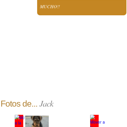
MUCHO!!
Jack
Fotos de...