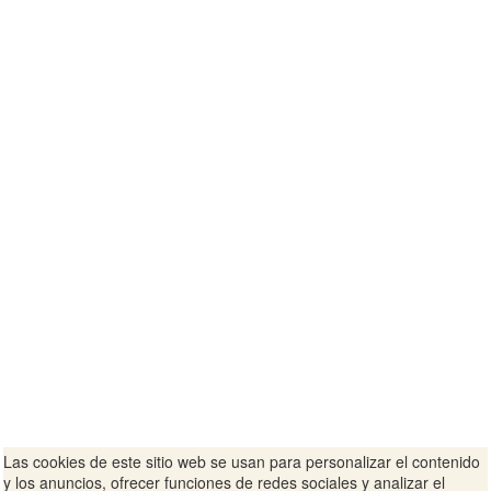
Las cookies de este sitio web se usan para personalizar el contenido
y los anuncios, ofrecer funciones de redes sociales y analizar el