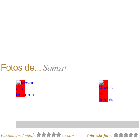
Samzu
Fotos de...
Puntuación Actual:
(
votos)
Vota esta foto: