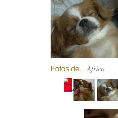
Africa
Fotos de...