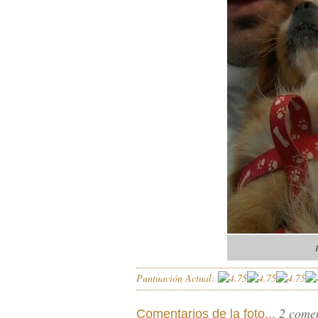
Puntuación Actual:
2 come
Comentarios de la foto...