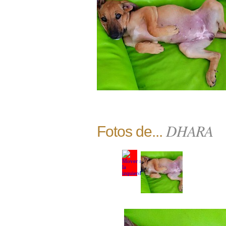
DHARA
Fotos de...