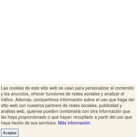
Las cookies de este sitio web se usan para personalizar el contenido
y los anuncios, ofrecer funciones de redes sociales y analizar el
tráfico. Además, compartimos información sobre el uso que haga del
sitio web con nuestros partners de redes sociales, publicidad y
análisis web, quienes pueden combinarla con otra información que
les haya proporcionado o que hayan recopilado a partir del uso que
haya hecho de sus servicios.
Más información.