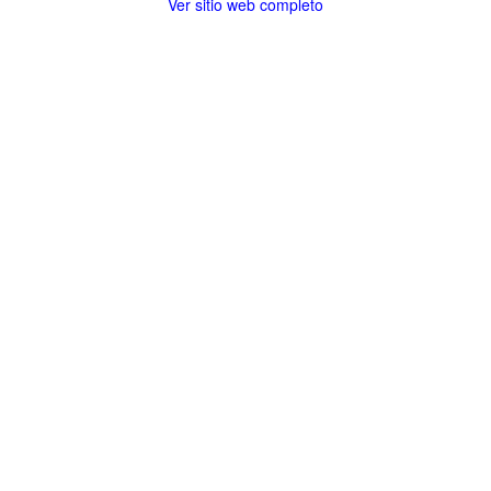
Ver sitio web completo