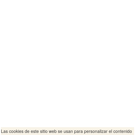
Las cookies de este sitio web se usan para personalizar el contenido