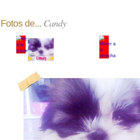
Candy
Fotos de...