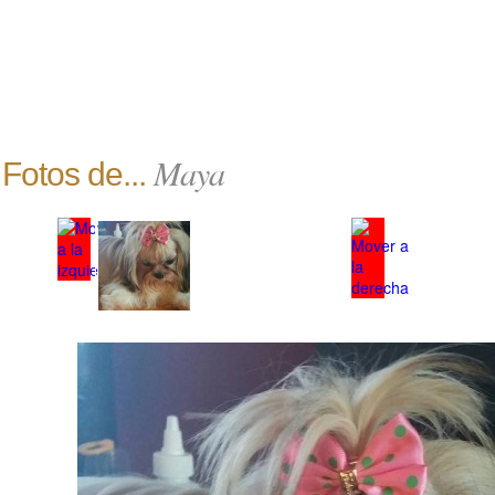
Maya
Fotos de...