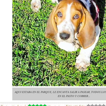
AQUI ESTABA EN EL PARQUE, LE ENCANTA SALIR A PASEAR, TODOS LOS
EN EL PASTO Y CORRER...