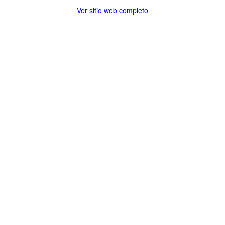
Ver sitio web completo