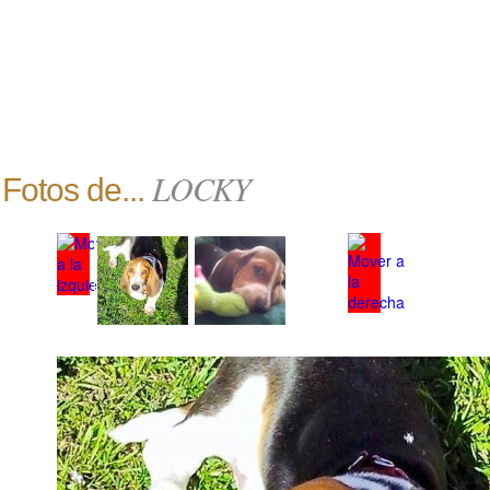
LOCKY
Fotos de...