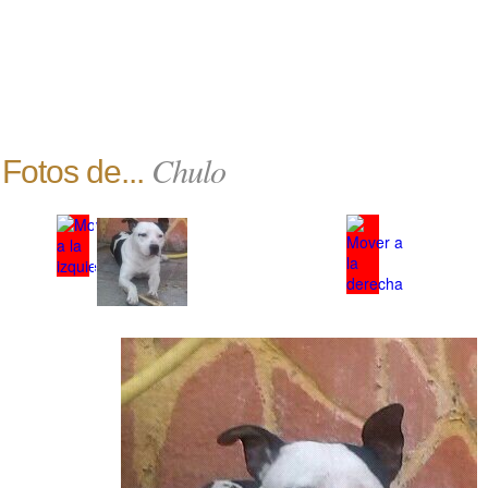
Chulo
Fotos de...