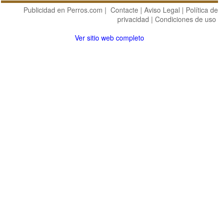
Publicidad en Perros.com
|
Contacte
|
Aviso Legal
|
Política de
privacidad
|
Condiciones de uso
Ver sitio web completo