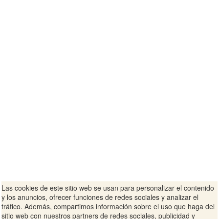
Las cookies de este sitio web se usan para personalizar el contenido
y los anuncios, ofrecer funciones de redes sociales y analizar el
tráfico. Además, compartimos información sobre el uso que haga del
sitio web con nuestros partners de redes sociales, publicidad y