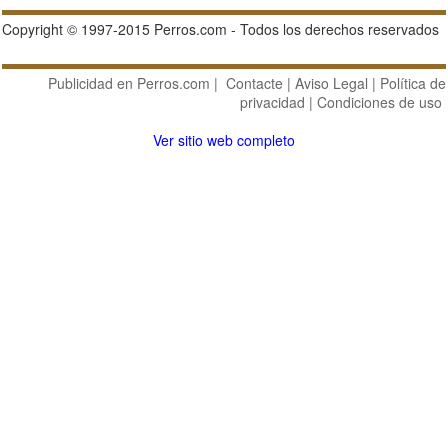
Copyright © 1997-2015 Perros.com - Todos los derechos reservados
Publicidad en Perros.com
|
Contacte
|
Aviso Legal
|
Política de
privacidad
|
Condiciones de uso
Ver sitio web completo