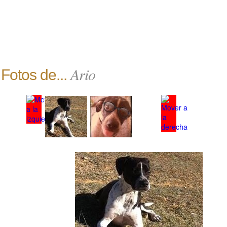
Ario
Fotos de...