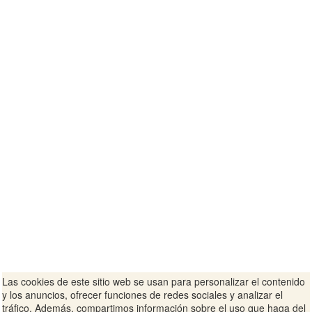
Las cookies de este sitio web se usan para personalizar el contenido
y los anuncios, ofrecer funciones de redes sociales y analizar el
tráfico. Además, compartimos información sobre el uso que haga del