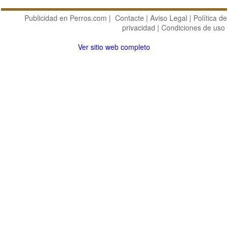
Publicidad en Perros.com
|
Contacte
|
Aviso Legal
|
Política de
privacidad
|
Condiciones de uso
Ver sitio web completo