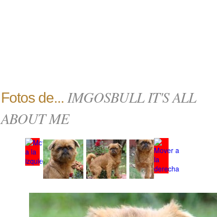
IMGOSBULL IT'S ALL
Fotos de...
ABOUT ME