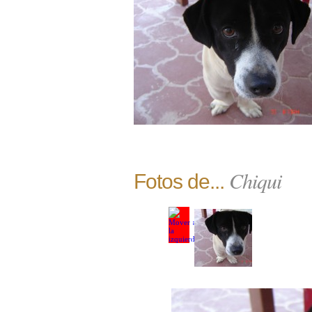
Chiqui
Fotos de...