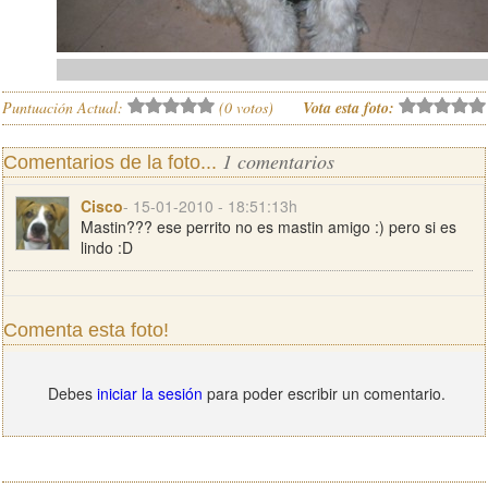
Puntuación Actual:
(
0
votos)
Vota esta foto:
1 comentarios
Comentarios de la foto...
Cisco
- 15-01-2010 - 18:51:13h
Mastin??? ese perrito no es mastin amigo :) pero si es
lindo :D
Comenta esta foto!
Debes
iniciar la sesión
para poder escribir un comentario.