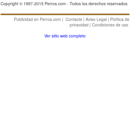
Copyright © 1997-2015 Perros.com - Todos los derechos reservados
Publicidad en Perros.com
|
Contacte
|
Aviso Legal
|
Política de
privacidad
|
Condiciones de uso
Ver sitio web completo