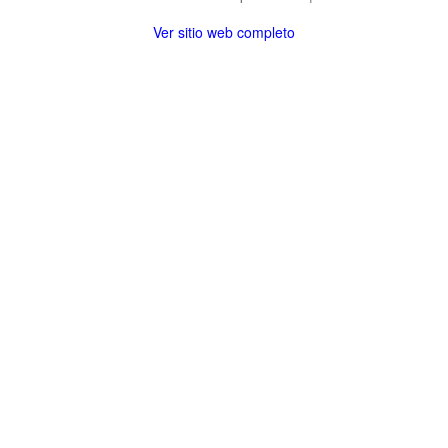
Ver sitio web completo