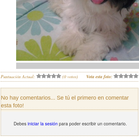
Puntuación Actual:
(
0
votos)
Vota esta foto:
No hay comentarios... Se tú el primero en comentar
esta foto!
Debes
iniciar la sesión
para poder escribir un comentario.