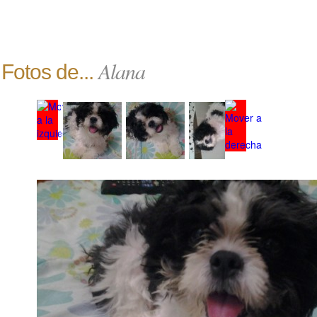
Alana
Fotos de...