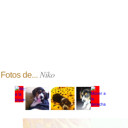
Niko
Fotos de...