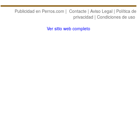
Publicidad en Perros.com
|
Contacte
|
Aviso Legal
|
Política de
privacidad
|
Condiciones de uso
Ver sitio web completo