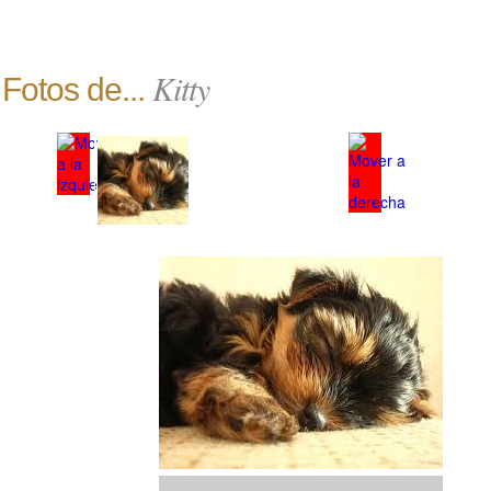
Kitty
Fotos de...