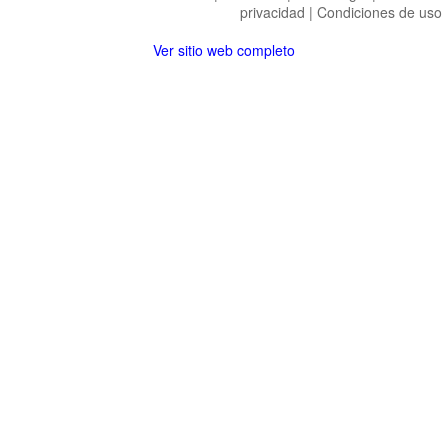
privacidad
|
Condiciones de uso
Ver sitio web completo