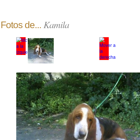
Kamila
Fotos de...