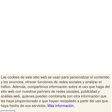
Las cookies de este sitio web se usan para personalizar el contenido
y los anuncios, ofrecer funciones de redes sociales y analizar el
tráfico. Además, compartimos información sobre el uso que haga del
sitio web con nuestros partners de redes sociales, publicidad y
análisis web, quienes pueden combinarla con otra información que
les haya proporcionado o que hayan recopilado a partir del uso que
haya hecho de sus servicios.
Más información.