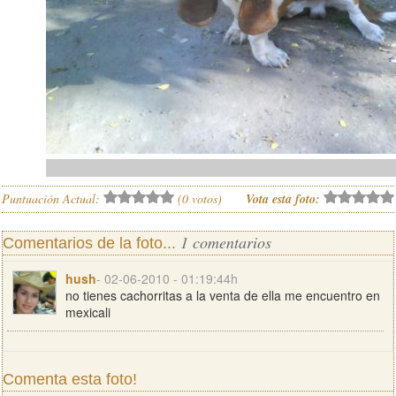
Puntuación Actual:
(
0
votos)
Vota esta foto:
1 comentarios
Comentarios de la foto...
hush
- 02-06-2010 - 01:19:44h
no tienes cachorritas a la venta de ella me encuentro en
mexicali
Comenta esta foto!