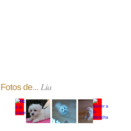
Lia
Fotos de...