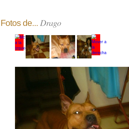
Drago
Fotos de...