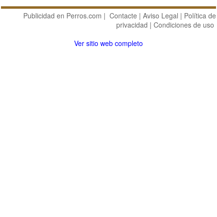
Publicidad en Perros.com
|
Contacte
|
Aviso Legal
|
Política de
privacidad
|
Condiciones de uso
Ver sitio web completo