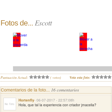
Escott
Fotos de...
Puntuación Actual:
(
votos)
Vota esta foto:
16 comentarios
Comentarios de la foto...
Hortenfly
- 06-07-2017 - 22:57:08h
Hola, que tal la experiencia con criador jmacelia?