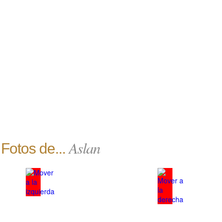
Aslan
Fotos de...