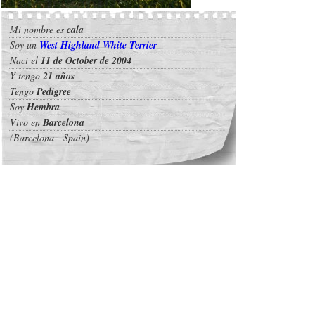
Mi nombre es
cala
Soy un
West Highland White Terrier
Nací el
11 de October de 2004
Y tengo
21 años
Tengo
Pedigree
Soy
Hembra
Vivo en
Barcelona
(Barcelona - Spain)