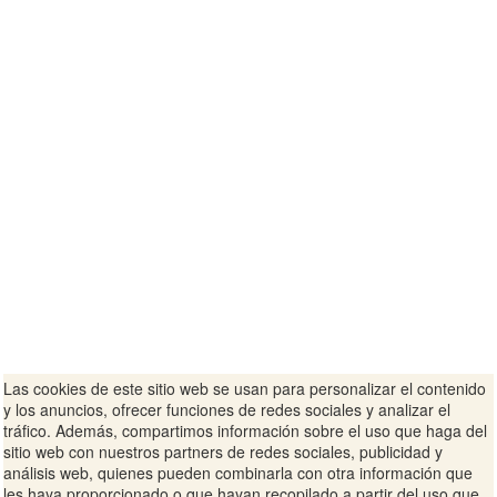
Las cookies de este sitio web se usan para personalizar el contenido
y los anuncios, ofrecer funciones de redes sociales y analizar el
tráfico. Además, compartimos información sobre el uso que haga del
sitio web con nuestros partners de redes sociales, publicidad y
análisis web, quienes pueden combinarla con otra información que
les haya proporcionado o que hayan recopilado a partir del uso que