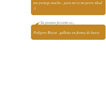
me protege mucho , para mi es mi perro ideal
;)
Su premio favorito es...
Pedigree Biscut , galletas en forma de hueso