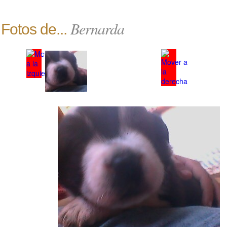
Bernarda
Fotos de...