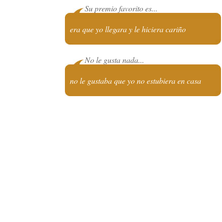
Su premio favorito es...
era que yo llegara y le hiciera cariño
No le gusta nada...
no le gustaba que yo no estubiera en casa