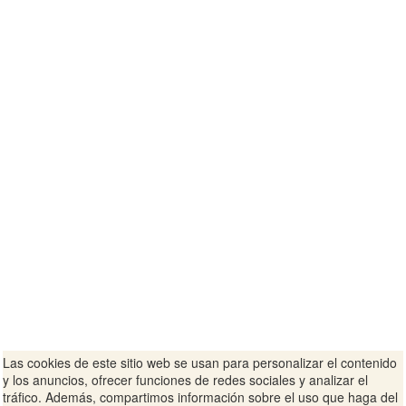
Las cookies de este sitio web se usan para personalizar el contenido
y los anuncios, ofrecer funciones de redes sociales y analizar el
tráfico. Además, compartimos información sobre el uso que haga del