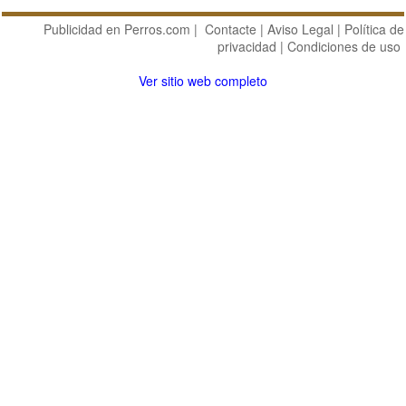
Publicidad en Perros.com
|
Contacte
|
Aviso Legal
|
Política de
privacidad
|
Condiciones de uso
Ver sitio web completo