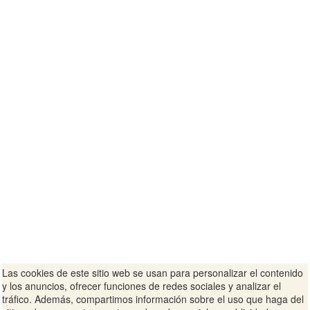
Las cookies de este sitio web se usan para personalizar el contenido
y los anuncios, ofrecer funciones de redes sociales y analizar el
tráfico. Además, compartimos información sobre el uso que haga del