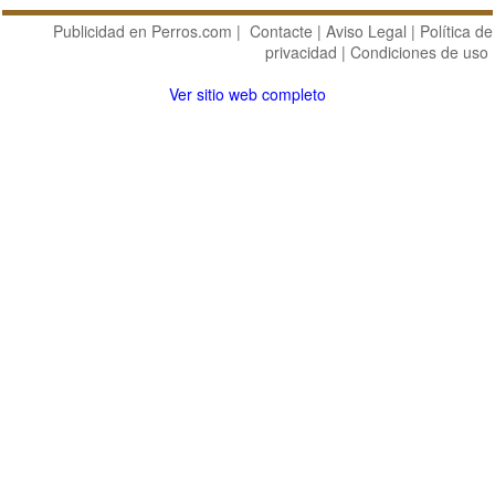
Publicidad en Perros.com
|
Contacte
|
Aviso Legal
|
Política de
privacidad
|
Condiciones de uso
Ver sitio web completo