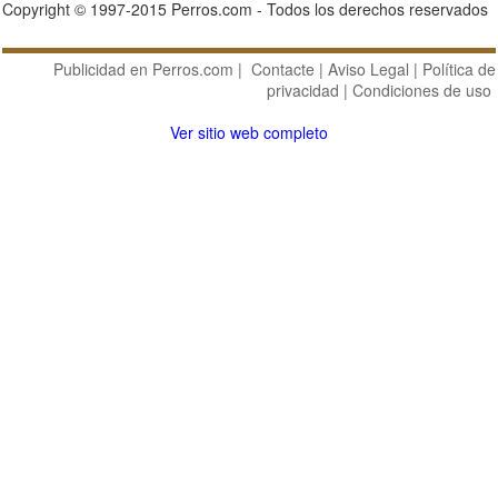
Copyright © 1997-2015 Perros.com - Todos los derechos reservados
Publicidad en Perros.com
|
Contacte
|
Aviso Legal
|
Política de
privacidad
|
Condiciones de uso
Ver sitio web completo