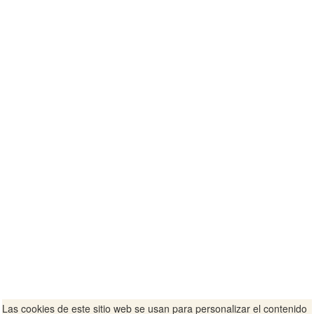
Las cookies de este sitio web se usan para personalizar el contenido