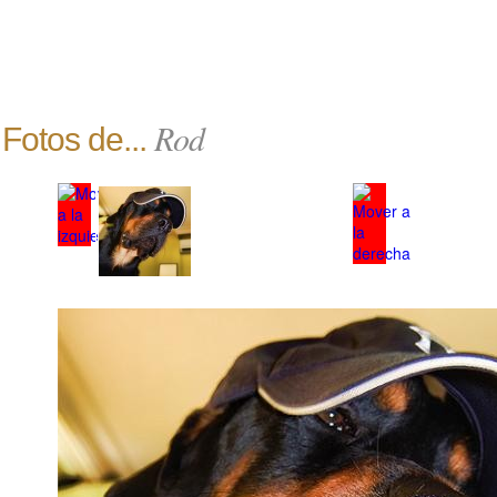
Rod
Fotos de...