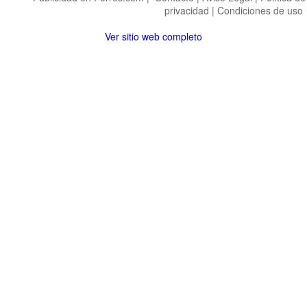
privacidad
|
Condiciones de uso
Ver sitio web completo